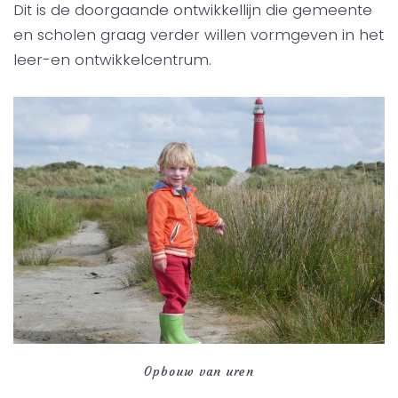
Dit is de doorgaande ontwikkellijn die gemeente
en scholen graag verder willen vormgeven in het
leer-en ontwikkelcentrum.
Opbouw van uren