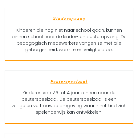
Kinderopvang
Kinderen die nog niet naar school gaan, kunnen
binnen school naar de kinder- en peuteropvang. De
pedagogisch medewerkers vangen ze met alle
geborgenheid, warmte en veiligheid op.
Peuterspeelzaal
Kinderen van 2,5 tot 4 jaar kunnen naar de
peuterspeelzaal. De peuterspeelzaal is een
veilige en vertrouwde omgeving waarin het kind zich
spelenderwijs kan ontwikkelen.