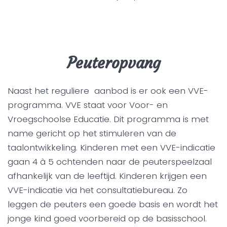
Peuteropvang
Naast het reguliere aanbod is er ook een VVE-
programma. VVE staat voor Voor- en
Vroegschoolse Educatie. Dit programma is met
name gericht op het stimuleren van de
taalontwikkeling. Kinderen met een VVE-indicatie
gaan 4 à 5 ochtenden naar de peuterspeelzaal
afhankelijk van de leeftijd. Kinderen krijgen een
VVE-indicatie via het consultatiebureau. Zo
leggen de peuters een goede basis en wordt het
jonge kind goed voorbereid op de basisschool.