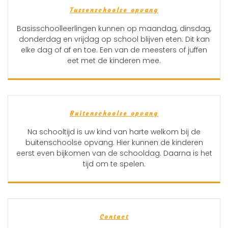
Tussenschoolse opvang
Basisschoolleerlingen kunnen op maandag, dinsdag,
donderdag en vrijdag op school blijven eten. Dit kan
elke dag of af en toe. Een van de meesters of juffen
eet met de kinderen mee.
Buitenschoolse opvang
Na schooltijd is uw kind van harte welkom bij de
buitenschoolse opvang. Hier kunnen de kinderen
eerst even bijkomen van de schooldag. Daarna is het
tijd om te spelen.
Contact