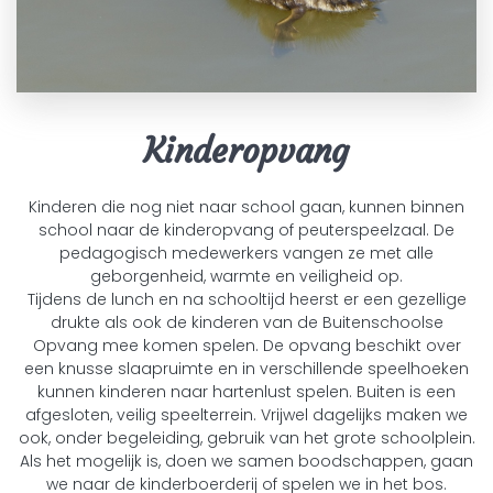
Kinderopvang
Kinderen die nog niet naar school gaan, kunnen binnen
school naar de kinderopvang of peuterspeelzaal. De
pedagogisch medewerkers vangen ze met alle
geborgenheid, warmte en veiligheid op.
Tijdens de lunch en na schooltijd heerst er een gezellige
drukte als ook de kinderen van de Buitenschoolse
Opvang mee komen spelen. De opvang beschikt over
een knusse slaapruimte en in verschillende speelhoeken
kunnen kinderen naar hartenlust spelen. Buiten is een
afgesloten, veilig speelterrein. Vrijwel dagelijks maken we
ook, onder begeleiding, gebruik van het grote schoolplein.
Als het mogelijk is, doen we samen boodschappen, gaan
we naar de kinderboerderij of spelen we in het bos.