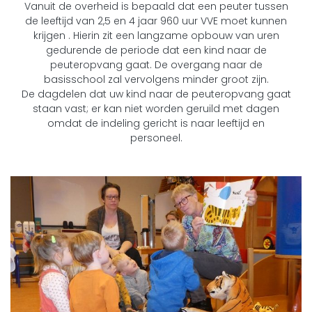
Vanuit de overheid is bepaald dat een peuter tussen
de leeftijd van 2,5 en 4 jaar 960 uur VVE moet kunnen
krijgen . Hierin zit een langzame opbouw van uren
gedurende de periode dat een kind naar de
peuteropvang gaat. De overgang naar de
basisschool zal vervolgens minder groot zijn.
De dagdelen dat uw kind naar de peuteropvang gaat
staan vast; er kan niet worden geruild met dagen
omdat de indeling gericht is naar leeftijd en
personeel.