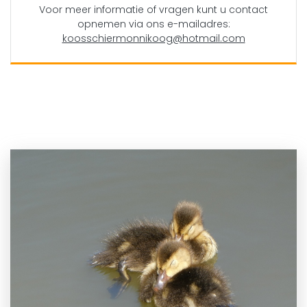
Voor meer informatie of vragen kunt u contact
opnemen via ons e-mailadres:
koosschiermonnikoog@hotmail.com