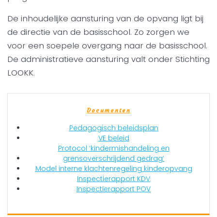
De inhoudelijke aansturing van de opvang ligt bij
de directie van de basisschool. Zo zorgen we
voor een soepele overgang naar de basisschool.
De administratieve aansturing valt onder Stichting
LOOKK.
Documenten
Pedagogisch beleidsplan
VE beleid
Protocol ‘kindermishandeling en
grensoverschrijdend gedrag’
Model interne klachtenregeling kinderopvang
Inspectierapport KDV
Inspectierapport POV