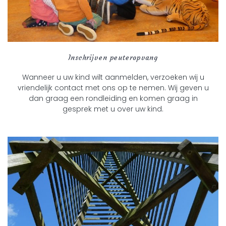
Inschrijven peuteropvang
Wanneer u uw kind wilt aanmelden, verzoeken wij u
vriendelijk contact met ons op te nemen. Wij geven u
dan graag een rondleiding en komen graag in
gesprek met u over uw kind.