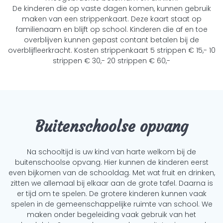
De kinderen die op vaste dagen komen, kunnen gebruik
maken van een strippenkaart. Deze kaart staat op
familienaam en blijft op school. Kinderen die af en toe
overblijven kunnen gepast contant betalen bij de
overblijfleerkracht. Kosten strippenkaart 5 strippen € 15,- 10
strippen € 30,- 20 strippen € 60,-
Buitenschoolse opvang
Na schooltijd is uw kind van harte welkom bij de
buitenschoolse opvang. Hier kunnen de kinderen eerst
even bijkomen van de schooldag. Met wat fruit en drinken,
zitten we allemaal bij elkaar aan de grote tafel. Daarna is
er tijd om te spelen. De grotere kinderen kunnen vaak
spelen in de gemeenschappelijke ruimte van school. We
maken onder begeleiding vaak gebruik van het