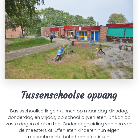
Tussenschoolse opvang
Basisschoolleerlingen kunnen op maandag, dinsdag,
donderdag en vrijdag op school blijven eten. Dit kan op
vaste dagen of af en toe. Onder begeleiding van een van
de meesters of juffen eten kinderen hun eigen
meegebrachte boterham en drinken.