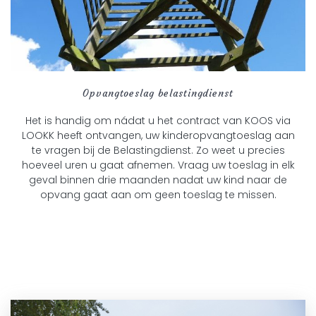
Opvangtoeslag belastingdienst
Het is handig om nádat u het contract van KOOS via
LOOKK heeft ontvangen, uw kinderopvangtoeslag aan
te vragen bij de Belastingdienst. Zo weet u precies
hoeveel uren u gaat afnemen. Vraag uw toeslag in elk
geval binnen drie maanden nadat uw kind naar de
opvang gaat aan om geen toeslag te missen.